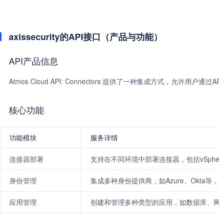
axissecurity的API接口（产品与功能）
API产品信息
Atmos Cloud API: Connectors 提供了一种集成方式，允许用
核心功能
功能模块
服务详情
连接器部署
支持在不同环境中部署连接器，包括vSphe
身份管理
集成多种身份提供商，如Azure、Okta
应用管理
创建和管理多种类型的应用，如数据库、