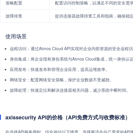
策略配置
配置访问控制策略，以满足不同的安全需
故障排查
提供连接器故障排查工具和指南，确保稳
使用场景
远程访问：通过Atmos Cloud API实现对企业内部资源的安全远程
身份集成：将企业现有身份系统与Atmos Cloud集成，统一身份认
应用发布：快速发布和管理企业应用，提高运维效率。
网络安全：配置网络安全策略，保护企业数据不受威胁。
故障处理：快速定位和解决连接器相关问题，减少系统中断时间。
axissecurity API的价格（API免费方式与收费标准）
在选择API服务商时，综合评估以下维度，选择最适合自己需求的AP