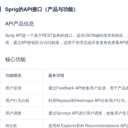
Sprig的API接口（产品与功能）
API产品信息
Sprig API是一个基于REST架构的接口，提供JSON编码请求和
境，通过API密钥区分访问权限，适用于管理员或开发者角色查看API
核心功能
功能模块
服务详情
用户反馈
通过Feedback API收集用户反馈，用于产
用户行为分析
利用Replays和Heatmaps API分析用户
用户调查
通过Surveys API进行用户调查，收集用户意
AI分析
使用AI Explorer和AI Recommendati