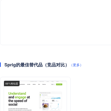
Sprig的最佳替代品（竞品对比）
（更多）
66%相似度