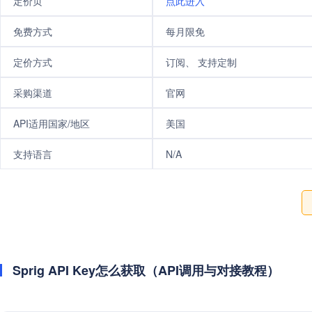
定价页
点此进入
免费方式
每月限免
定价方式
订阅、 支持定制
采购渠道
官网
API适用国家/地区
美国
支持语言
N/A
Sprig API Key怎么获取（API调用与对接教程）