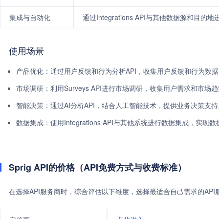
集成与自动化
通过Integrations API与其他数据源和
使用场景
产品优化：通过用户反馈和行为分析API，收集用户反馈和行为数
市场调研：利用Surveys API进行市场调研，收集用户需求和市场
智能决策：通过AI分析API，结合人工智能技术，提供业务决策支持
数据集成：使用Integrations API与其他系统进行数据集成，实
Sprig API的价格（API免费方式与收费标准）
在选择API服务商时，综合评估以下维度，选择最适合自己需求的AP