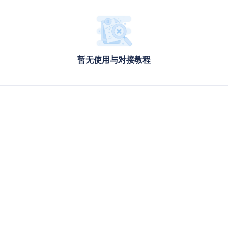
暂无使用与对接教程