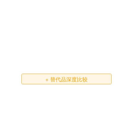
+ 替代品深度比较