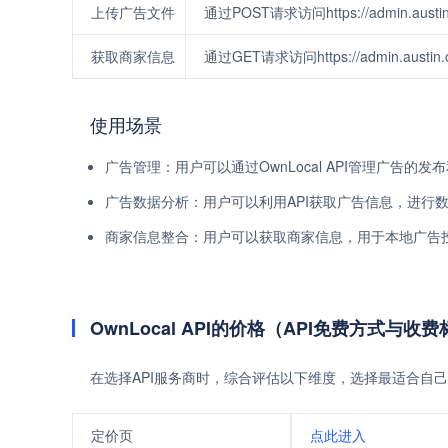
上传广告文件
通过POST请求访问https://admin.austin.o
获取商家信息
通过GET请求访问https://admin.austi
使用场景
广告管理：用户可以通过OwnLocal API管理广告
广告数据分析：用户可以利用API获取广告信息，进行
商家信息整合：用户可以获取商家信息，用于本地广告
OwnLocal API的价格（API免费方式与收
在选择API服务商时，综合评估以下维度，选择最适合自己
定价页
点此进入