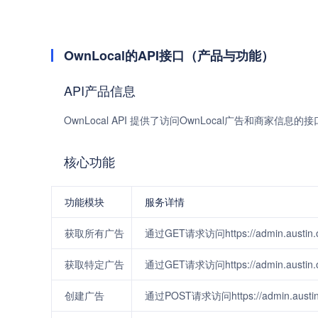
OwnLocal的API接口（产品与功能）
API产品信息
OwnLocal API 提供了访问OwnLocal广告和商
核心功能
功能模块
服务详情
获取所有广告
通过GET请求访问https://admin.austi
获取特定广告
通过GET请求访问https://admin.austin.ow
创建广告
通过POST请求访问https://admin.aust