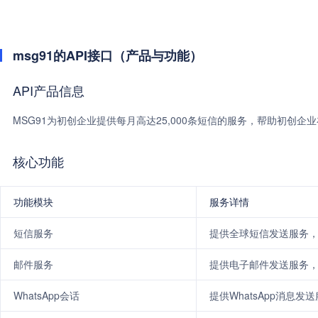
msg91的API接口（产品与功能）
API产品信息
MSG91为初创企业提供每月高达25,000条短信的服务，帮助初创
核心功能
功能模块
服务详情
短信服务
提供全球短信发送服务
邮件服务
提供电子邮件发送服务
WhatsApp会话
提供WhatsApp消息