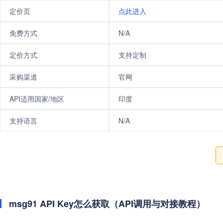
定价页
点此进入
免费方式
N/A
定价方式
支持定制
采购渠道
官网
API适用国家/地区
印度
支持语言
N/A
msg91 API Key怎么获取（API调用与对接教程）