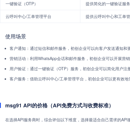
一键验证（OTP）
提供简化的一键验证服
云呼叫中心/工单管理平台
提供云呼叫中心和工单
使用场景
客户通知：通过短信和邮件服务，初创企业可以向客户发送通知和
营销活动：利用WhatsApp会话和邮件服务，初创企业可以开展营
用户验证：通过一键验证（OTP）服务，初创企业可以简化用户注
客户服务：借助云呼叫中心/工单管理平台，初创企业可以更有效地
msg91 API的价格（API免费方式与收费标准）
在选择API服务商时，综合评估以下维度，选择最适合自己需求的AP