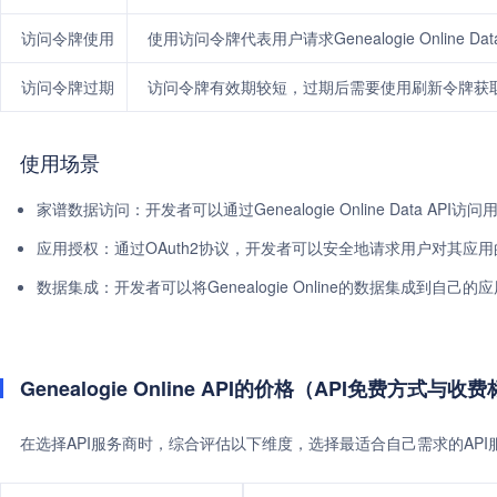
访问令牌使用
使用访问令牌代表用户请求Genealogie Online 
访问令牌过期
访问令牌有效期较短，过期后需要使用刷新令牌获
使用场景
家谱数据访问：开发者可以通过Genealogie Online Data 
应用授权：通过OAuth2协议，开发者可以安全地请求用户对其应
数据集成：开发者可以将Genealogie Online的数据集成到自
Genealogie Online API的价格（API免费方式与收
在选择API服务商时，综合评估以下维度，选择最适合自己需求的AP