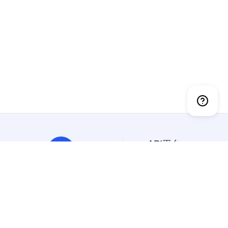
API平台
API大全
免费API
抽象API
幂简集成是创新的API平
精选API
台，一站搜索、试用、集成
美国API
国内外API。