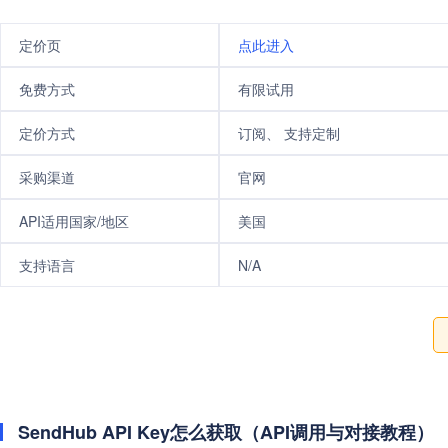
定价页
点此进入
免费方式
有限试用
定价方式
订阅、 支持定制
采购渠道
官网
API适用国家/地区
美国
支持语言
N/A
SendHub API Key怎么获取（API调用与对接教程）