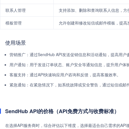
联系人管理
支持添加、删除和查询联系人信息，方
模板管理
允许创建和修改短信或邮件模板，提高
使用场景
营销推广：通过SendHub API发送促销信息和活动通知，提高用户
用户通知：用于发送订单状态、账户安全等通知信息，提升用户体
客服支持：通过API快速响应用户咨询和反馈，提高客服效率。
紧急通知：在紧急情况下，如系统故障或安全警告，通过短信或邮
SendHub API的价格（API免费方式与收费标准）
在选择API服务商时，综合评估以下维度，选择最适合自己需求的AP