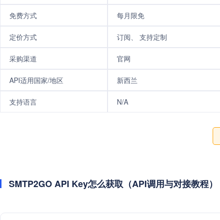
免费方式
每月限免
定价方式
订阅、 支持定制
采购渠道
官网
API适用国家/地区
新西兰
支持语言
N/A
SMTP2GO API Key怎么获取（API调用与对接教程）