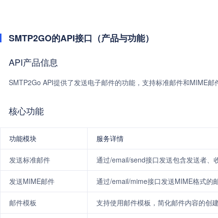
SMTP2GO的API接口（产品与功能）
API产品信息
SMTP2Go API提供了发送电子邮件的功能，支持标准邮件和MIME
核心功能
功能模块
服务详情
发送标准邮件
通过/email/send接口发送包含发送
发送MIME邮件
通过/email/mime接口发送MIME
邮件模板
支持使用邮件模板，简化邮件内容的创