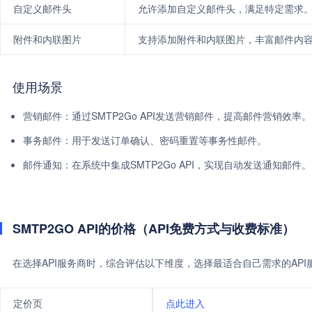
自定义邮件头
允许添加自定义邮件头，满足特定需求
附件和内联图片
支持添加附件和内联图片，丰富邮件内
使用场景
营销邮件：通过SMTP2Go API发送营销邮件，提高邮件营销效率。
事务邮件：用于发送订单确认、密码重置等事务性邮件。
邮件通知：在系统中集成SMTP2Go API，实现自动发送通知邮件。
SMTP2GO API的价格（API免费方式与收费标准）
在选择API服务商时，综合评估以下维度，选择最适合自己需求的AP
定价页
点此进入