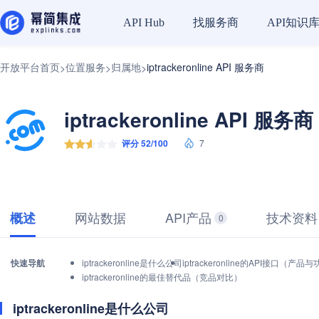
找服务商
API知识
API Hub
开放平台首页
位置服务
归属地
iptrackeronline API 服务商
>
>
>
iptrackeronline API 服务商
评分 52/100
7
网站数据
API产品
技术资料
概述
0
快速导航
iptrackeronline是什么公司
iptrackeronline的API接口（产品
iptrackeronline的最佳替代品（竞品对比）
iptrackeronline是什么公司