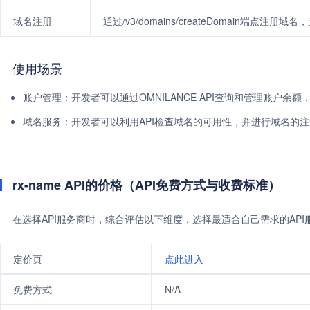
域名注册
通过/v3/domains/createDomain端点
使用场景
账户管理：开发者可以通过OMNILANCE API查询和管理账户余
域名服务：开发者可以利用API检查域名的可用性，并进行域名的
rx-name API的价格（API免费方式与收费标准）
在选择API服务商时，综合评估以下维度，选择最适合自己需求的AP
定价页
点此进入
免费方式
N/A