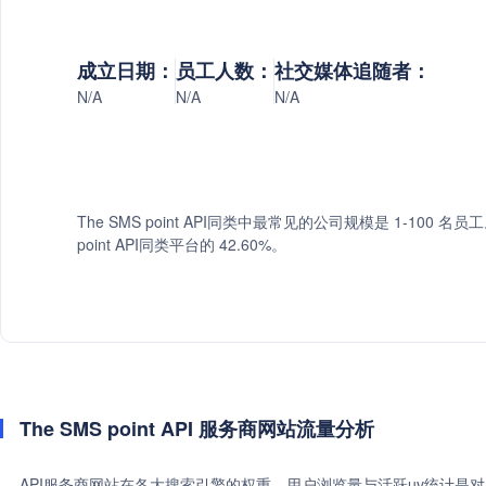
成立日期：
员工人数：
社交媒体追随者：
N/A
N/A
N/A
The SMS point API同类中最常见的公司规模是 1-100 名员
point API同类平台的 42.60%。
The SMS point API 服务商网站流量分析
API服务商网站在各大搜索引擎的权重、用户浏览量与活跃uv统计是