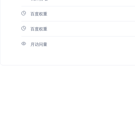
百度权重
百度权重
月访问量