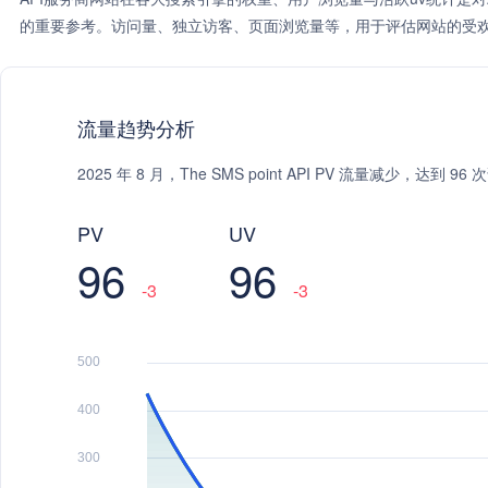
的重要参考。访问量、独立访客、页面浏览量等，用于评估网站的受欢
流量趋势分析
2025 年 8 月，The SMS point API PV 流量减少，达
PV
UV
96
96
-3
-3