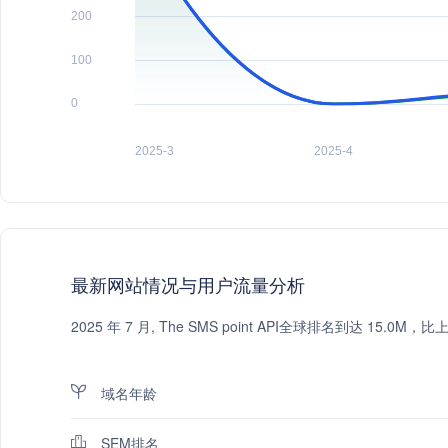
最新网站情况与用户流量分析
2025 年 7 月, The SMS point API全球排名到达 1
域名年龄
SEM排名