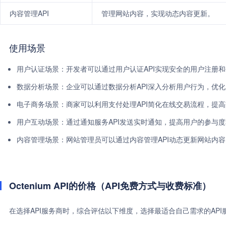
内容管理API
管理网站内容，实现动态内容更新。
使用场景
用户认证场景：开发者可以通过用户认证API实现安全的用户注册
数据分析场景：企业可以通过数据分析API深入分析用户行为，优
电子商务场景：商家可以利用支付处理API简化在线交易流程，提
用户互动场景：通过通知服务API发送实时通知，提高用户的参与
内容管理场景：网站管理员可以通过内容管理API动态更新网站内
Octenium API的价格（API免费方式与收费标准）
在选择API服务商时，综合评估以下维度，选择最适合自己需求的AP