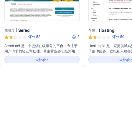
Sered
Hosting
西班牙
荷兰
评分 52
8
评分 50
Sered.net 是一个提供在线服务的平台，专注于
Hosting.NL是一家提供
用户请求的验证和处理。其主营业务包括为用户
子邮件服务、虚拟私人服务
提供数据加载和请求验证服务，确保用户请求的
络服务的公司。他们以提供
去比较 >
去比较 
安全性和准确性。
理的服务为特色，满足从个
求。