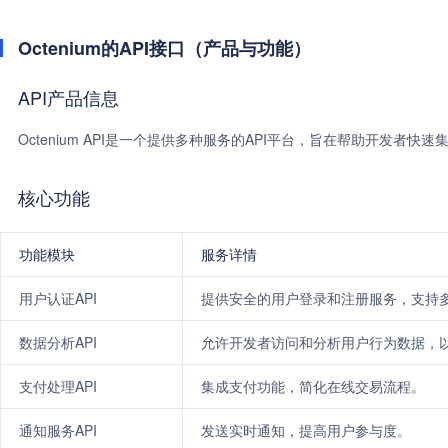
Octenium的API接口（产品与功能）
API产品信息
Octenium API是一个提供多种服务的API平台，旨在帮助开发
核心功能
功能模块
服务详情
用户认证API
提供安全的用户登录和注册服务，支持
数据分析API
允许开发者访问和分析用户行为数据，
支付处理API
集成支付功能，简化在线交易流程。
通知服务API
发送实时通知，提高用户参与度。