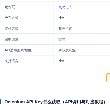
定价页
点此进入
免费方式
N/A
定价方式
商务咨询
采购渠道
官网
API适用国家/地区
阿尔及利亚
支持语言
N/A
Octenium API Key怎么获取（API调用与对接教程）