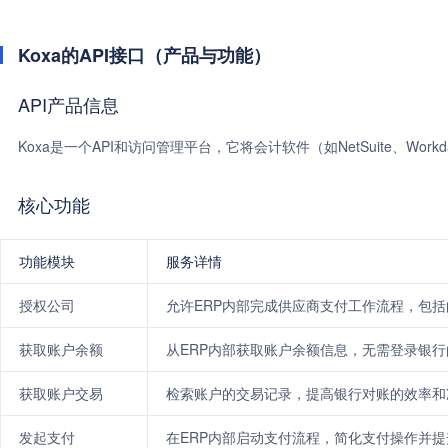
Koxa的API接口（产品与功能）
API产品信息
Koxa是一个API和访问管理平台，它将会计软件（如NetSuite、Workda
核心功能
功能模块
服务详情
授权公司
允许ERP内部完成供应商支付工作流程，包
获取账户余额
从ERP内部获取账户余额信息，无需登录银
获取账户交易
检索账户的交易记录，提高银行对账的效率和
发起支付
在ERP内部启动支付流程，简化支付操作并