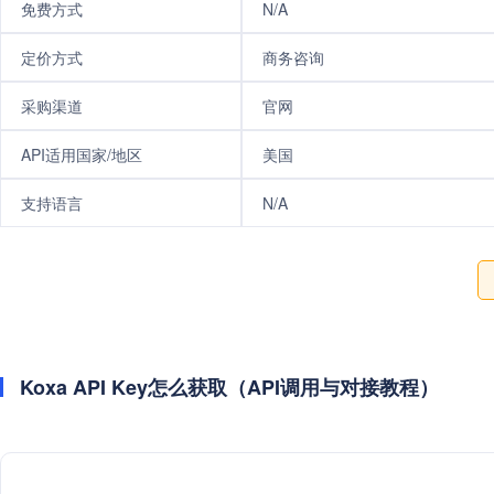
免费方式
N/A
定价方式
商务咨询
采购渠道
官网
API适用国家/地区
美国
支持语言
N/A
Koxa API Key怎么获取（API调用与对接教程）