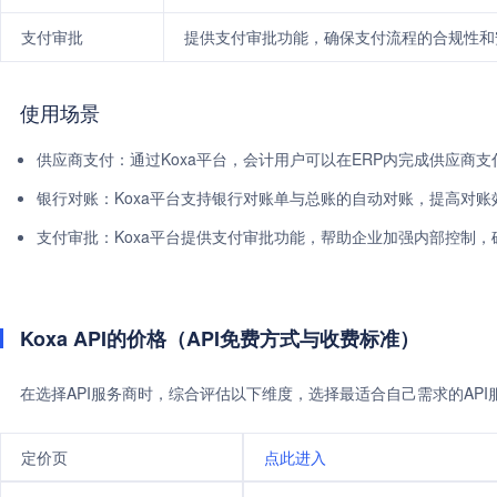
支付审批
提供支付审批功能，确保支付流程的合规性和
使用场景
供应商支付：通过Koxa平台，会计用户可以在ERP内完成供应商
银行对账：Koxa平台支持银行对账单与总账的自动对账，提高对账
支付审批：Koxa平台提供支付审批功能，帮助企业加强内部控制
Koxa API的价格（API免费方式与收费标准）
在选择API服务商时，综合评估以下维度，选择最适合自己需求的AP
定价页
点此进入