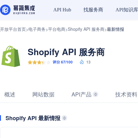
找服务商
API知识
API Hub
开放平台首页
电子商务
平台电商
Shopify API 服务商
最新情报
>
>
>
>
Shopify API 服务商
评分 67/100
13
概述
网站数据
API产品
技术资料
0
Shopify API 最新情报
0