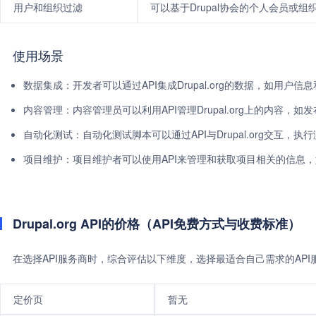
用户和组织过滤
可以基于Drupal协会的个人会员或
使用场景
数据集成：开发者可以通过API集成Drupal.org的数据，如用户
内容管理：内容管理员可以利用API管理Drupal.org上的内容，如
自动化测试：自动化测试脚本可以通过API与Drupal.org交互，执
项目维护：项目维护者可以使用API来管理和获取项目相关的信息
Drupal.org API的价格（API免费方式与收费标准）
在选择API服务商时，综合评估以下维度，选择最适合自己需求的AP
定价页
暂无