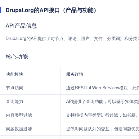
Drupal.org的API接口（产品与功能）
API产品信息
Drupal.org的API提供了对节点、评论、用户、文件、分类词汇和
核心功能
功能模块
服务详情
节点访问
通过RESTful Web Services模
查询能力
API提供了查询功能，可以基于实体
内容类型过滤
支持根据内容类型进行过滤，如书籍
问题数据过滤
提供对问题队列的交互，包括问题优