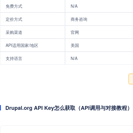
免费方式
N/A
定价方式
商务咨询
采购渠道
官网
API适用国家/地区
美国
支持语言
N/A
Drupal.org API Key怎么获取（API调用与对接教程）