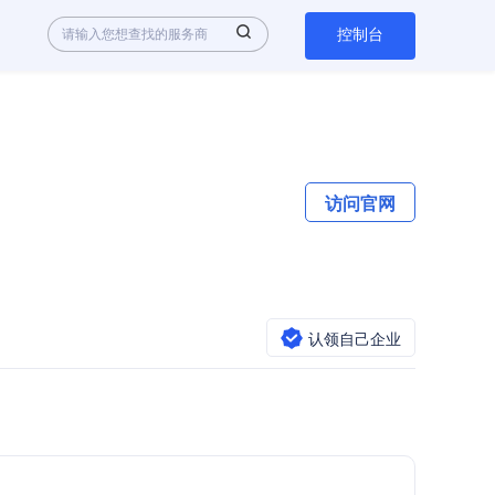
控制台
访问官网
认领自己企业