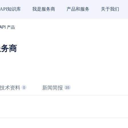
API知识库
我是服务商
产品和服务
关于我们
API 产品
 服务商
技术资料
新闻简报
0
35