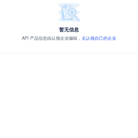
暂无信息
API 产品信息由认领企业编辑，
去认领自己的企业