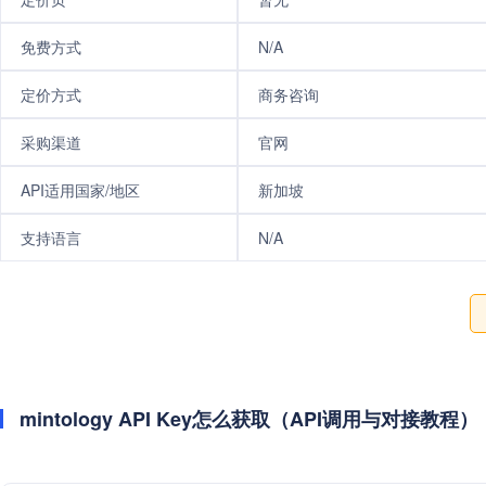
免费方式
N/A
定价方式
商务咨询
采购渠道
官网
API适用国家/地区
新加坡
支持语言
N/A
mintology API Key怎么获取（API调用与对接教程）