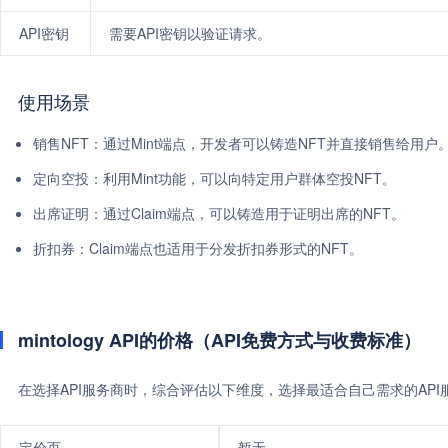
API密钥
需要API密钥以验证请求。
使用场景
销售NFT：通过Mint端点，开发者可以铸造NFT并直接销售给用户
定向空投：利用Mint功能，可以向特定用户群体空投NFT。
出席证明：通过Claim端点，可以铸造用于证明出席的NFT。
折扣券：Claim端点也适用于分发折扣券形式的NFT。
mintology API的价格（API免费方式与收费标准）
在选择API服务商时，综合评估以下维度，选择最适合自己需求的AP
定价页
暂无