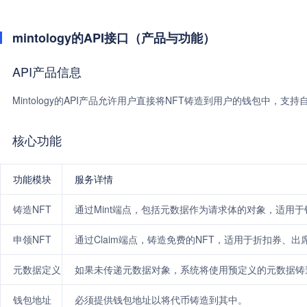
mintology的API接口（产品与功能）
API产品信息
Mintology的API产品允许用户直接将NFT铸造到用户的钱包中，支持自
核心功能
功能模块
服务详情
铸造NFT
通过Mint端点，包括元数据作为请求体的对象，适用于
申领NFT
通过Claim端点，铸造免费的NFT，适用于折扣券、出
元数据定义
如果未传递元数据对象，系统将使用预定义的元数据铸造
钱包地址
必须提供钱包地址以将代币铸造到其中。