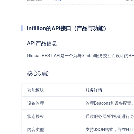
Infillion的API接口（产品与功能）
API产品信息
Gimbal REST API是一个为与Gimbal服务交互而设计的RE
核心功能
功能模块
服务详情
设备管理
管理Beacons和设备配置
状态授权
通过服务器API密钥进行
内容类型
支持JSON格式，并在HT