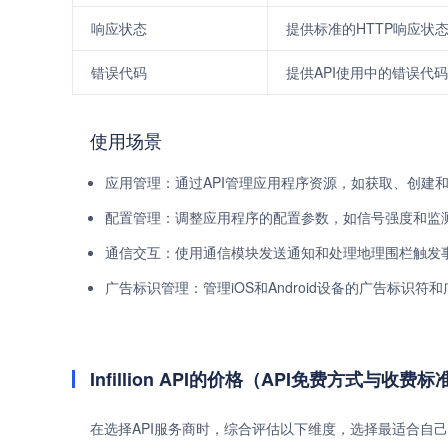
响应状态
提供标准的HTTP响应状
错误代码
提供API使用中的错误代
使用场景
应用管理：通过API管理应用程序资源，如获取、创建
配置管理：调整应用程序的配置参数，如信号强度和监
通信交互：使用通信模块发送通知和处理地理围栏触发
广告标识管理：管理iOS和Android设备的广告标识符
Infillion API的价格（API免费方式与收费标
在选择API服务商时，综合评估以下维度，选择最适合自己