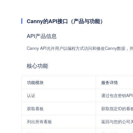
Canny的API接口（产品与功能）
API产品信息
Canny API允许用户以编程方式访问和修改Canny数据
核心功能
功能模块
服务详情
认证
通过包含密钥AP
获取看板
获取指定ID的看
列出所有看板
返回与您的公司