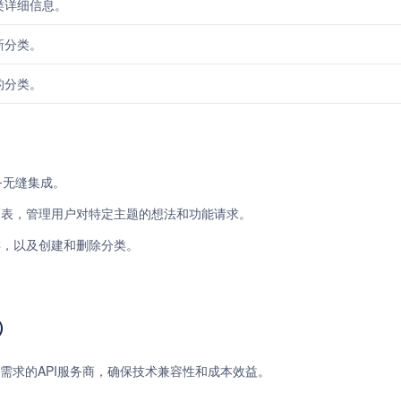
类详细信息。
新分类。
的分类。
服务无缝集成。
列表，管理用户对特定主题的想法和功能请求。
类，以及创建和删除分类。
）
需求的API服务商，确保技术兼容性和成本效益。