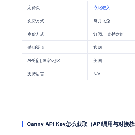
定价页
点此进入
免费方式
每月限免
定价方式
订阅、 支持定制
采购渠道
官网
API适用国家/地区
美国
支持语言
N/A
Canny API Key怎么获取（API调用与对接