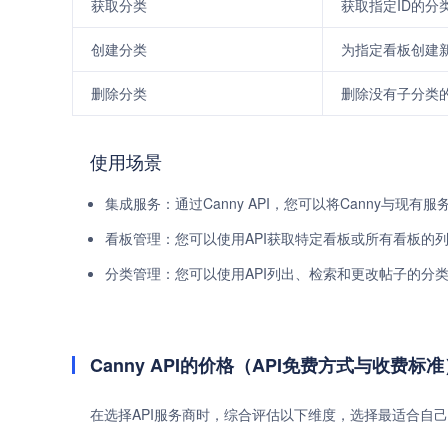
获取分类
获取指定ID的分
创建分类
为指定看板创建
删除分类
删除没有子分类
使用场景
集成服务：通过Canny API，您可以将Canny与现有
看板管理：您可以使用API获取特定看板或所有看板的
分类管理：您可以使用API列出、检索和更改帖子的分
Canny API的价格（API免费方式与收费标准
在选择API服务商时，综合评估以下维度，选择最适合自己