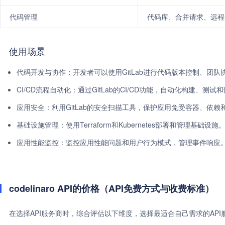
代码管理
代码库、合并请求、远程
使用场景
代码开发与协作：开发者可以使用GitLab进行代码版本控制、团队
CI/CD流程自动化：通过GitLab的CI/CD功能，自动化构建、测
应用安全：利用GitLab的安全扫描工具，保护应用免受容器、依赖
基础设施管理：使用Terraform和Kubernetes部署和管理基础设施
应用性能监控：监控应用性能问题和用户行为模式，管理事件响应
codelinaro API的价格（API免费方式与收费标准）
在选择API服务商时，综合评估以下维度，选择最适合自己需求的AP