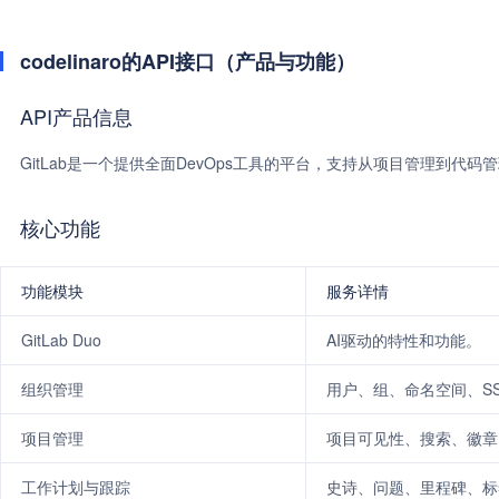
codelinaro的API接口（产品与功能）
API产品信息
GitLab是一个提供全面DevOps工具的平台，支持从项目管理到代码
核心功能
功能模块
服务详情
GitLab Duo
AI驱动的特性和功能。
组织管理
用户、组、命名空间、S
项目管理
项目可见性、搜索、徽章
工作计划与跟踪
史诗、问题、里程碑、标