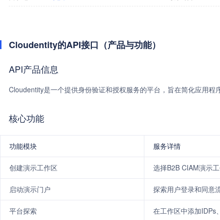
Cloudentity的API接口（产品与功能）
API产品信息
Cloudentity是一个提供身份验证和授权服务的平台，旨在简化应用
核心功能
功能模块
服务详情
创建演示工作区
选择B2B CIAM演
启动演示门户
探索用户登录和同意
平台探索
在工作区中添加IDP