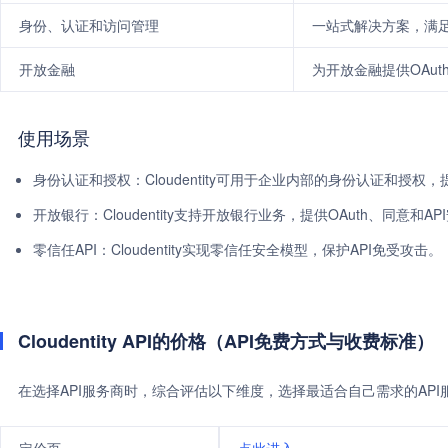
身份、认证和访问管理
一站式解决方案，满
开放金融
为开放金融提供OAut
使用场景
身份认证和授权：Cloudentity可用于企业内部的身份认证和授权
开放银行：Cloudentity支持开放银行业务，提供OAuth、同意和A
零信任API：Cloudentity实现零信任安全模型，保护API免受攻击。
Cloudentity API的价格（API免费方式与收费标准）
在选择API服务商时，综合评估以下维度，选择最适合自己需求的AP