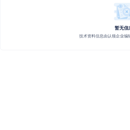
暂无信
技术资料信息由认领企业编