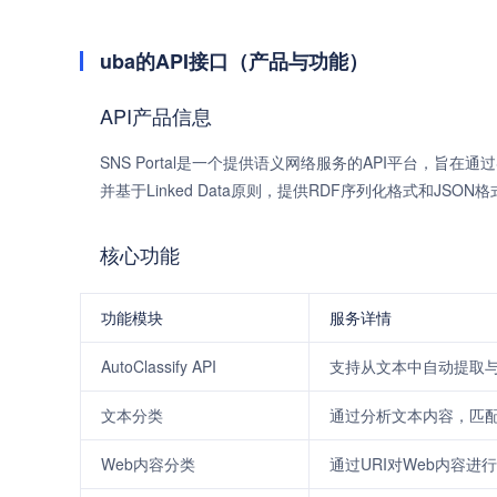
uba的API接口（产品与功能）
API产品信息
SNS Portal是一个提供语义网络服务的API平台，旨在
并基于Linked Data原则，提供RDF序列化格式和JSO
核心功能
功能模块
服务详情
AutoClassify API
支持从文本中自动提取
文本分类
通过分析文本内容，匹
Web内容分类
通过URI对Web内容