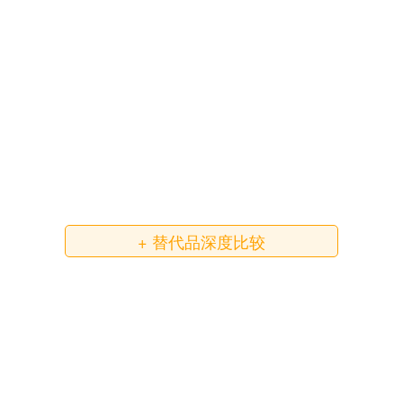
+ 替代品深度比较