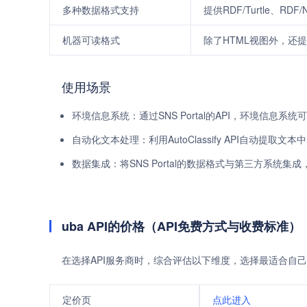
多种数据格式支持
提供RDF/Turtle、RDF
机器可读格式
除了HTML视图外，还
使用场景
环境信息系统：通过SNS Portal的API，环境信息
自动化文本处理：利用AutoClassify API自动提
数据集成：将SNS Portal的数据格式与第三方系统集
uba API的价格（API免费方式与收费标准）
在选择API服务商时，综合评估以下维度，选择最适合自己
定价页
点此进入