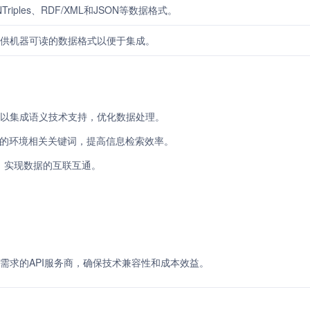
/NTriples、RDF/XML和JSON等数据格式。
提供机器可读的数据格式以便于集成。
系统可以集成语义技术支持，优化数据处理。
取文本中的环境相关关键词，提高信息检索效率。
成，实现数据的互联互通。
需求的API服务商，确保技术兼容性和成本效益。