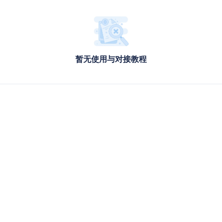
暂无使用与对接教程