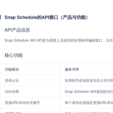
Snap Schedule的API接口（产品与功能）
API产品信息
Snap Schedule 365 API是为调度人员提供的应用程序编程
核心功能
功能模块
服务详情
登录认证
应用程序必须发送包含公司代
访问令牌
Snap Schedule 365
资源URL和动作关键字
每个请求必须指定资源URL和