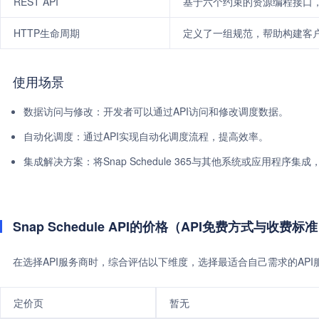
REST API
基于六个约束的资源编程接口
HTTP生命周期
定义了一组规范，帮助构建客户
使用场景
数据访问与修改：开发者可以通过API访问和修改调度数据。
自动化调度：通过API实现自动化调度流程，提高效率。
集成解决方案：将Snap Schedule 365与其他系统或应用程序集
Snap Schedule API的价格（API免费方式与收费标
在选择API服务商时，综合评估以下维度，选择最适合自己需求的AP
定价页
暂无