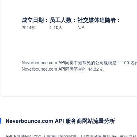
成立日期：
员工人数：
社交媒体追随者：
2014年
1-10人
N/A
Neverbounce.com API同类中最常见的公司规模是 1-100
Neverbounce.com API同类平台的 44.32%。
Neverbounce.com API 服务商网站流量分析
API服务商网站在各大搜索引擎的权重、用户浏览量与活跃uv统计是