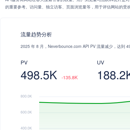
的重要参考。访问量、独立访客、页面浏览量等，用于评估网站的受欢
流量趋势分析
2025 年 8 月，Neverbounce.com API PV 流量减少，达
PV
UV
498.5K
188.2
-135.8K