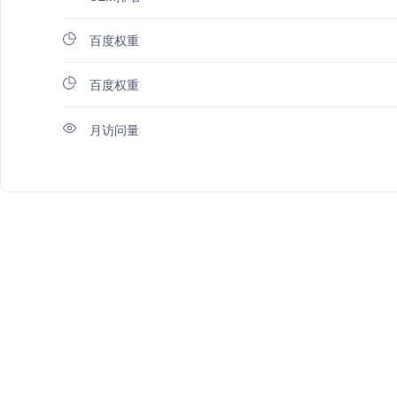
百度权重
百度权重
月访问量