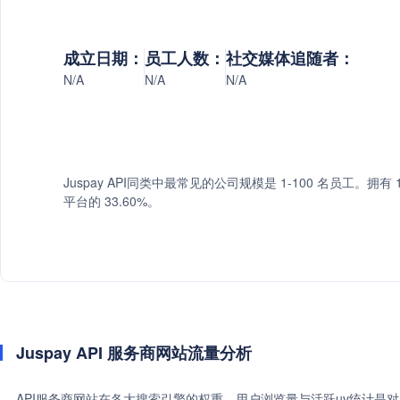
成立日期：
员工人数：
社交媒体追随者：
N/A
N/A
N/A
Juspay API同类中最常见的公司规模是 1-100 名员工。拥有 1
平台的 33.60%。
Juspay API 服务商网站流量分析
API服务商网站在各大搜索引擎的权重、用户浏览量与活跃uv统计是