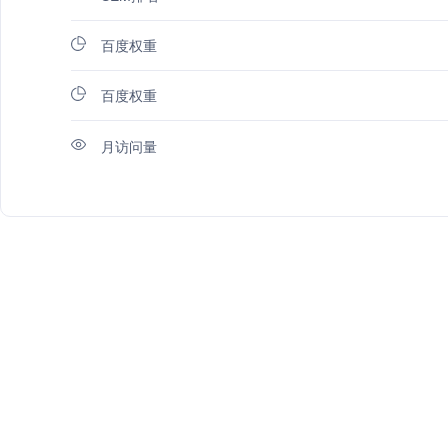
百度权重
百度权重
月访问量