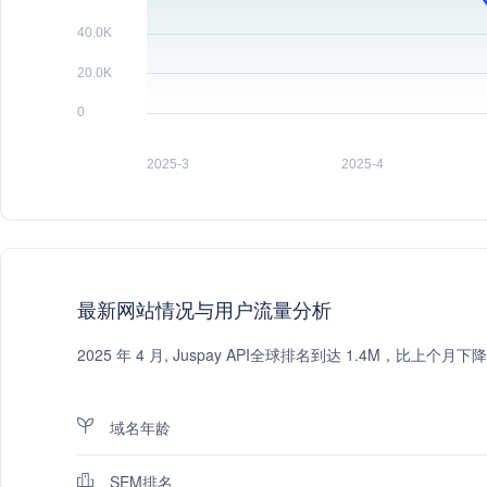
最新网站情况与用户流量分析
2025 年 4 月, Juspay API全球排名到达 1.4M，比上
域名年龄
SEM排名