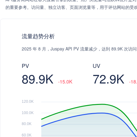
的重要参考。访问量、独立访客、页面浏览量等，用于评估网站的受欢
流量趋势分析
2025 年 8 月，Juspay API PV 流量减少，达到 89.9K 
PV
UV
89.9K
72.9K
-15.0K
-18