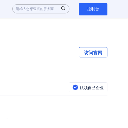
控制台
访问官网
认领自己企业