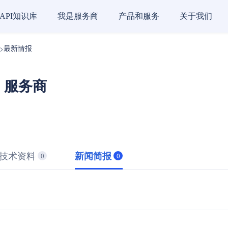
API知识库
我是服务商
产品和服务
关于我们
最新情报
>
PI 服务商
技术资料
新闻简报
0
0