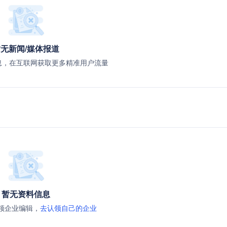
无新闻/媒体报道
息，在互联网获取更多精准用户流量
暂无资料信息
领企业编辑，
去认领自己的企业