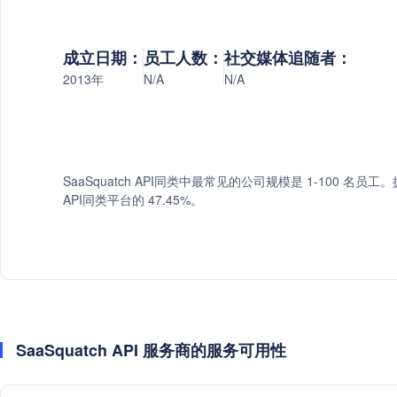
成立日期：
员工人数：
社交媒体追随者：
2013年
N/A
N/A
SaaSquatch API同类中最常见的公司规模是 1-100 名员工。拥
API同类平台的 47.45%。
SaaSquatch API 服务商的服务可用性