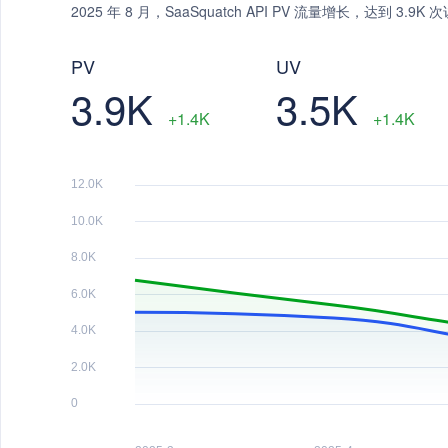
2025 年 8 月，SaaSquatch API PV 流量增长，达到 3.
PV
UV
3.9K
3.5K
+1.4K
+1.4K