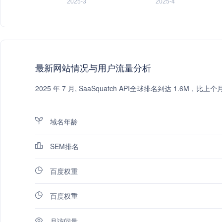
最新网站情况与用户流量分析
2025 年 7 月, SaaSquatch API全球排名到达 1.6
域名年龄
SEM排名
百度权重
百度权重
月访问量