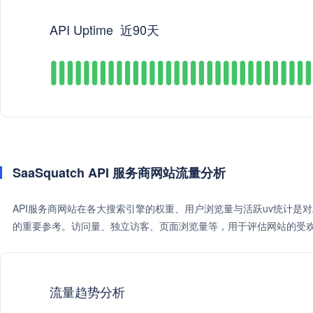
API Uptime
近90天
SaaSquatch API 服务商网站流量分析
API服务商网站在各大搜索引擎的权重、用户浏览量与活跃uv统计是
的重要参考。访问量、独立访客、页面浏览量等，用于评估网站的受欢
流量趋势分析