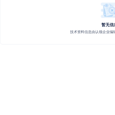
暂无信
技术资料信息由认领企业编