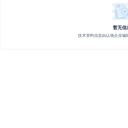
暂无信
技术资料信息由认领企业编