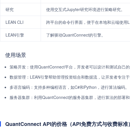
研究
使用交互式Jupyter研究环境进行策略研究。
LEAN CLI
跨平台的命令行界面，便于在本地和云端使用L
LEAN引擎
了解驱动QuantConnect的引擎。
使用场景
策略开发：使用QuantConnect平台，开发者可以设计和测试自己
数据管理：LEAN引擎帮助管理投资组合和数据流，让开发者专注
多语言编码：支持多种编程语言，如C#和Python，进行算法编码。
服务器集群：利用QuantConnect的服务器集群，进行算法的部署
QuantConnect API的价格（API免费方式与收费标准