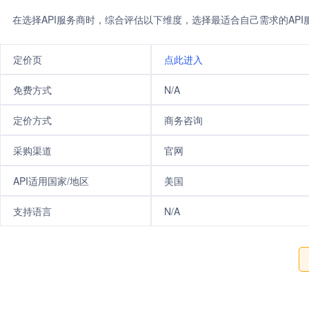
在选择API服务商时，综合评估以下维度，选择最适合自己需求的AP
定价页
点此进入
免费方式
N/A
定价方式
商务咨询
采购渠道
官网
API适用国家/地区
美国
支持语言
N/A