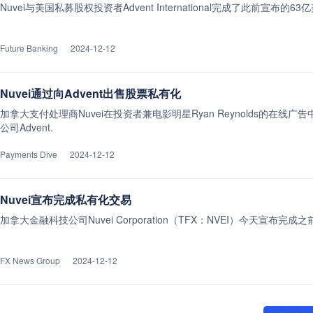
Nuvei与美国私募股权投资者Advent International完成了此前宣布的
Future Banking
2024-12-12
Nuvei通过向Advent出售股票私有化
加拿大支付处理商Nuvei在投资者兼电影明星Ryan Reynolds的在
公司Advent.
Payments Dive
2024-12-12
Nuvei宣布完成私有化交易
加拿大金融科技公司Nuvei Corporation（TFX：NVEI）今天宣布完
FX News Group
2024-12-12