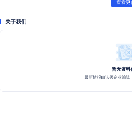
查看更
关于我们
暂无资料
最新情报由认领企业编辑