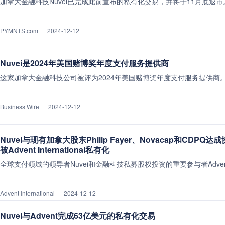
加拿大金融科技Nuvei已完成此前宣布的私有化交易，并将于11月底退市
PYMNTS.com
2024-12-12
Nuvei是2024年美国赌博奖年度支付服务提供商
这家加拿大金融科技公司被评为2024年美国赌博奖年度支付服务提供商
Business Wire
2024-12-12
Nuvei与现有加拿大股东Philip Fayer、Novacap和CDPQ
被Advent International私有化
全球支付领域的领导者Nuvei和金融科技私募股权投资的重要参与者Adv
Advent International
2024-12-12
Nuvei与Advent完成63亿美元的私有化交易