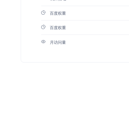
百度权重
百度权重
月访问量