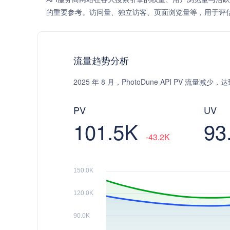
的重要参考。访问量、独立访客、页面浏览量等，用于评
流量趋势分析
2025 年 8 月，PhotoDune API PV 流量减
PV
UV
101.5K
93
-43.2K