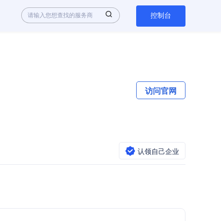
控制台
访问官网
认领自己企业