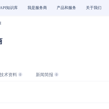
API知识库
我是服务商
产品和服务
关于我们
据
商
技术资料
新闻简报
0
0