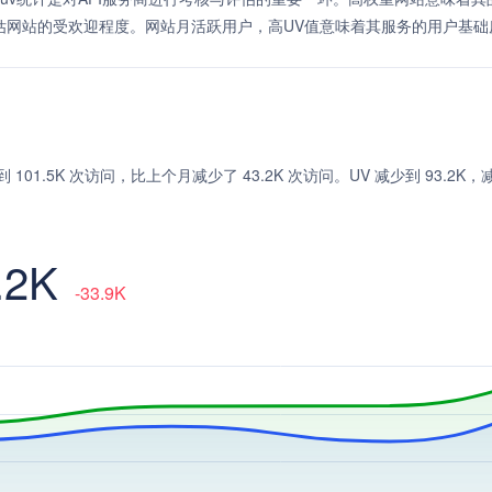
估网站的受欢迎程度。网站月活跃用户，高UV值意味着其服务的用户基础
少，达到 101.5K 次访问，比上个月减少了 43.2K 次访问。UV 减少到 93.2K，
.2K
-33.9K