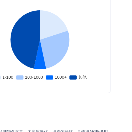
品牌知名度高、内容质量优、用户体验好，是选择API服务时