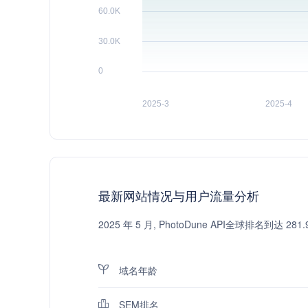
最新网站情况与用户流量分析
2025 年 5 月, PhotoDune API全球排名
域名年龄
SEM排名