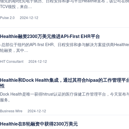
领先的api优先电子病历、日程安排和参与平台Healthie宣布，该公司在
TCV领投，来自…
Pulse 2.0
2024-12-12
Healthie融资2300万美元推进API-First EHR平台
-总部位于纽约的API-first EHR、日程安排和参与解决方案提供商Health
轮融资，其中…
HIT Consultant
2024-12-12
Healthie和Dock Health集成，通过其符合hipaa的工
性
Dock Health是唯一获得hitrust认证的医疗保健工作管理平台，今天宣布
服务。
Business Wire
2024-12-12
Healthie在B轮融资中获得2300万美元