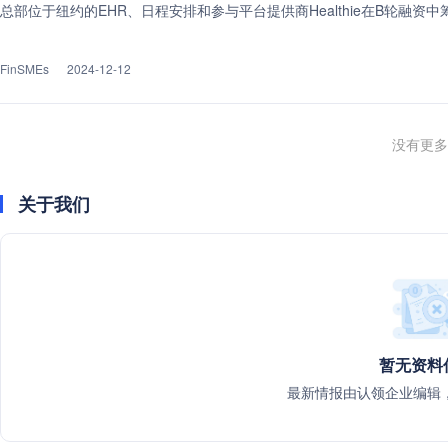
总部位于纽约的EHR、日程安排和参与平台提供商Healthie在B轮融资中
FinSMEs
2024-12-12
没有更多
关于我们
暂无资料
最新情报由认领企业编辑