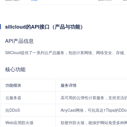
silicloud的API接口（产品与功能）
API产品信息
SiliCloud提供了一系列云产品服务，包括计算网络、网络安全、存
核心功能
功能模块
服务详情
云服务器
高可用的云弹性计算服务，支持灵活
抗DDoS
AnyCast网络，可抗高达1Tbps的DD
Web应用防火墙
软硬件防火墙，能保护网站免受多种