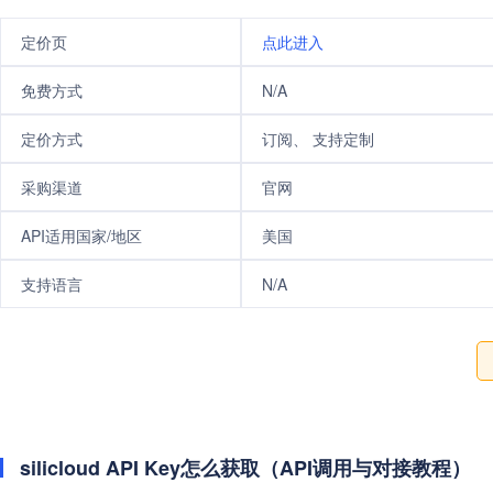
定价页
点此进入
免费方式
N/A
定价方式
订阅、 支持定制
采购渠道
官网
API适用国家/地区
美国
支持语言
N/A
silicloud API Key怎么获取（API调用与对接教程）