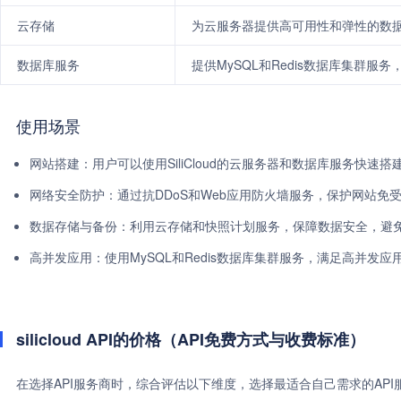
云存储
为云服务器提供高可用性和弹性的数
数据库服务
提供MySQL和Redis数据库集群服
使用场景
网站搭建：用户可以使用SiliCloud的云服务器和数据库服务快速搭
网络安全防护：通过抗DDoS和Web应用防火墙服务，保护网站免
数据存储与备份：利用云存储和快照计划服务，保障数据安全，避
高并发应用：使用MySQL和Redis数据库集群服务，满足高并发应
silicloud API的价格（API免费方式与收费标准）
在选择API服务商时，综合评估以下维度，选择最适合自己需求的AP