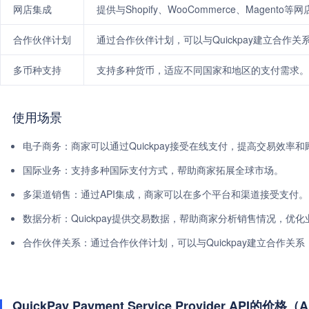
网店集成
提供与Shopify、WooCommerce、Magent
合作伙伴计划
通过合作伙伴计划，可以与Quickpay建立合作
多币种支持
支持多种货币，适应不同国家和地区的支付需求。
使用场景
电子商务：商家可以通过Quickpay接受在线支付，提高交易效率
国际业务：支持多种国际支付方式，帮助商家拓展全球市场。
多渠道销售：通过API集成，商家可以在多个平台和渠道接受支付。
数据分析：Quickpay提供交易数据，帮助商家分析销售情况，优
合作伙伴关系：通过合作伙伴计划，可以与Quickpay建立合作关
QuickPay Payment Service Provider API