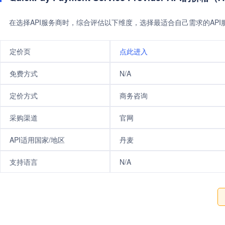
在选择API服务商时，综合评估以下维度，选择最适合自己需求的AP
定价页
点此进入
免费方式
N/A
定价方式
商务咨询
采购渠道
官网
API适用国家/地区
丹麦
支持语言
N/A