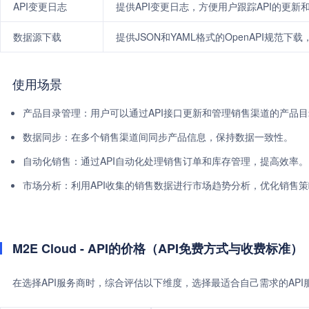
API变更日志
提供API变更日志，方便用户跟踪API的更新
数据源下载
提供JSON和YAML格式的OpenAPI规范
使用场景
产品目录管理：用户可以通过API接口更新和管理销售渠道的产品
数据同步：在多个销售渠道间同步产品信息，保持数据一致性。
自动化销售：通过API自动化处理销售订单和库存管理，提高效率。
市场分析：利用API收集的销售数据进行市场趋势分析，优化销售
M2E Cloud - API的价格（API免费方式与收费标准）
在选择API服务商时，综合评估以下维度，选择最适合自己需求的AP