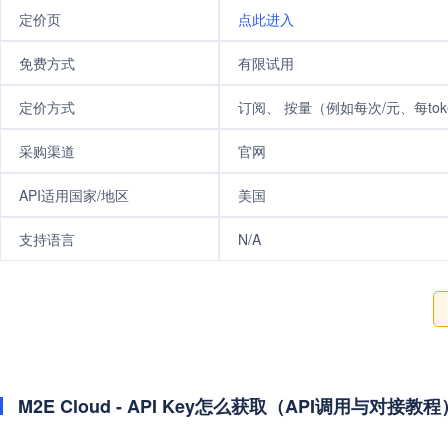
定价页
点此进入
免费方式
有限试用
定价方式
订阅、 按量（例如每次/元、每tok
采购渠道
官网
API适用国家/地区
美国
支持语言
N/A
M2E Cloud - API Key怎么获取（API调用与对接教程