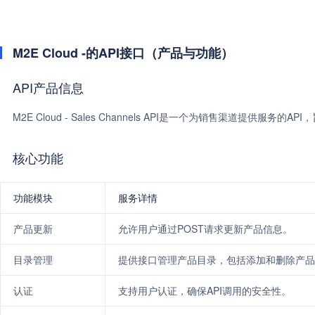
M2E Cloud -的API接口（产品与功能）
API产品信息
M2E Cloud - Sales Channels API是一个为销售渠道提供服
核心功能
功能模块
服务详情
产品更新
允许用户通过POST请求更新产品信息。
目录管理
提供接口管理产品目录，包括添加和删除产品
认证
支持用户认证，确保API调用的安全性。