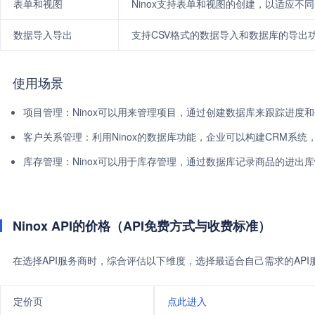
表单和视图
Ninox支持表单和视图的创建，以适应不
数据导入导出
支持CSV格式的数据导入和数据库的导出
使用场景
项目管理：Ninox可以用来管理项目，通过创建数据库来跟踪进度
客户关系管理：利用Ninox的数据库功能，企业可以构建CRM系统
库存管理：Ninox可以用于库存管理，通过数据库记录商品的进出
Ninox API的价格（API免费方式与收费标准）
在选择API服务商时，综合评估以下维度，选择最适合自己需求的AP
定价页
点此进入