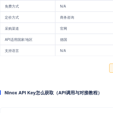
免费方式
N/A
定价方式
商务咨询
采购渠道
官网
API适用国家/地区
德国
支持语言
N/A
Ninox API Key怎么获取（API调用与对接教程）