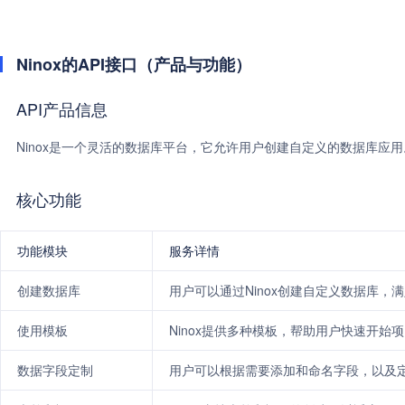
Ninox的API接口（产品与功能）
API产品信息
Ninox是一个灵活的数据库平台，它允许用户创建自定义的数据库应用
核心功能
功能模块
服务详情
创建数据库
用户可以通过Ninox创建自定义数据库，
使用模板
Ninox提供多种模板，帮助用户快速开始
数据字段定制
用户可以根据需要添加和命名字段，以及