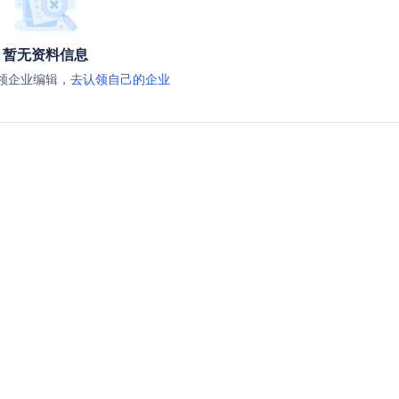
暂无资料信息
领企业编辑，
去认领自己的企业