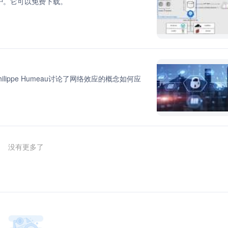
保护。它可以免费下载。
lippe Humeau讨论了网络效应的概念如何应
没有更多了