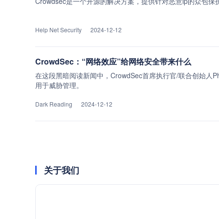
Crowdsec是一个开源的解决方案，提供针对恶意ip的众包
Help Net Security
2024-12-12
CrowdSec：“网络效应”给网络安全带来什么
在这段黑暗阅读新闻中，CrowdSec首席执行官/联合创始人Phi
用于威胁管理。
Dark Reading
2024-12-12
关于我们