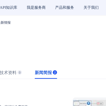
API知识库
我是服务商
产品和服务
关于我们
最新情报
技术资料
新闻简报
0
2