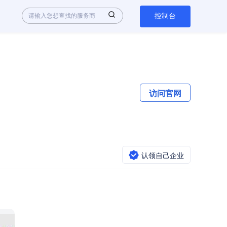
控制台
访问官网
认领自己企业