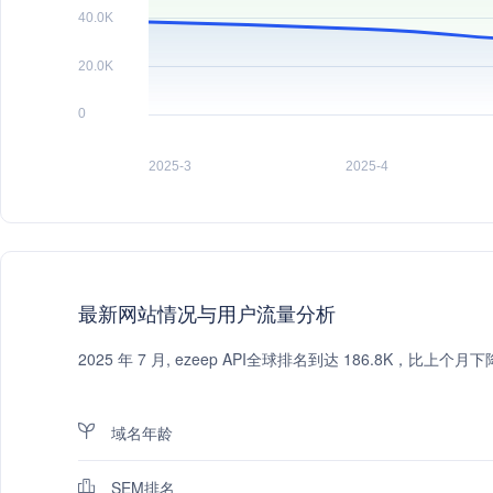
最新网站情况与用户流量分析
2025 年 7 月, ezeep API全球排名到达 186.8K，比
域名年龄
SEM排名