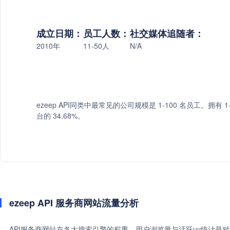
成立日期：
员工人数：
社交媒体追随者：
2010年
11-50人
N/A
ezeep API同类中最常见的公司规模是 1-100 名员工。拥有 1
台的 34.68%。
ezeep API 服务商网站流量分析
API服务商网站在各大搜索引擎的权重、用户浏览量与活跃uv统计是