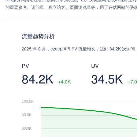
的重要参考。访问量、独立访客、页面浏览量等，用于评估网站的受欢
流量趋势分析
2025 年 8 月，ezeep API PV 流量增长，达到 84.2K 
PV
UV
84.2K
34.5K
+4.0K
+7.