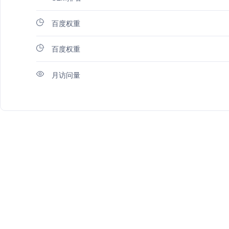
百度权重
百度权重
月访问量