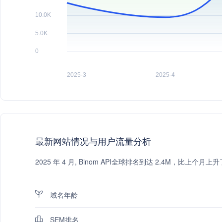
最新网站情况与用户流量分析
2025 年 4 月, Binom API全球排名到达 2.4M，比上
域名年龄
SEM排名