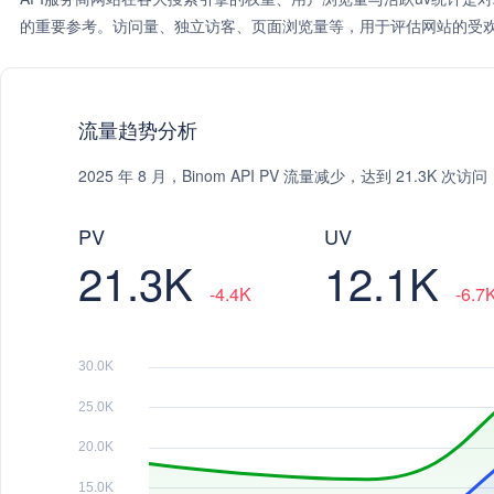
的重要参考。访问量、独立访客、页面浏览量等，用于评估网站的受欢
流量趋势分析
2025 年 8 月，Binom API PV 流量减少，达到 21.3K 
PV
UV
21.3K
12.1K
-4.4K
-6.7