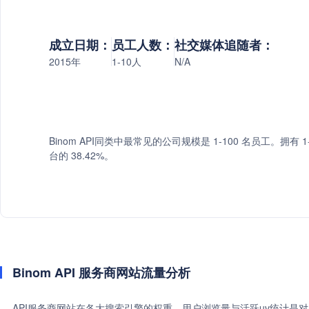
成立日期：
员工人数：
社交媒体追随者：
2015年
1-10人
N/A
Binom API同类中最常见的公司规模是 1-100 名员工。拥有 1
台的 38.42%。
Binom API 服务商网站流量分析
API服务商网站在各大搜索引擎的权重、用户浏览量与活跃uv统计是