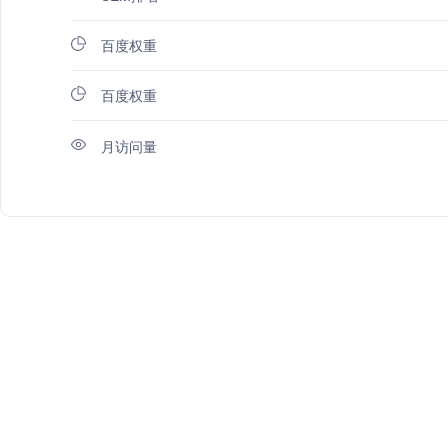
百度权重
百度权重
月访问量