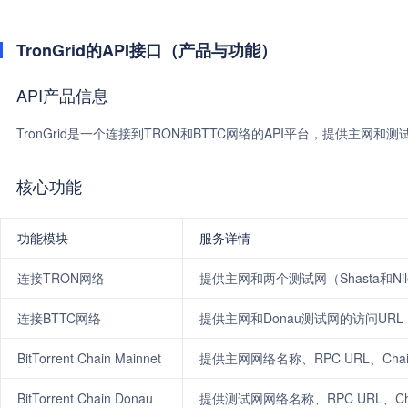
TronGrid的API接口（产品与功能）
API产品信息
TronGrid是一个连接到TRON和BTTC网络的API平台，提供主网和
核心功能
功能模块
服务详情
连接TRON网络
提供主网和两个测试网（Shasta和Ni
连接BTTC网络
提供主网和Donau测试网的访问URL，支持
BitTorrent Chain Mainnet
提供主网网络名称、RPC URL、Cha
BitTorrent Chain Donau
提供测试网网络名称、RPC URL、Ch