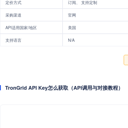
定价方式
订阅、 支持定制
采购渠道
官网
API适用国家/地区
美国
支持语言
N/A
TronGrid API Key怎么获取（API调用与对接教程）