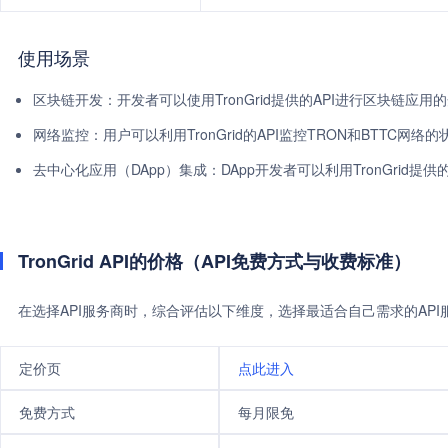
使用场景
区块链开发：开发者可以使用TronGrid提供的API进行区块链应用
网络监控：用户可以利用TronGrid的API监控TRON和BTTC网络
去中心化应用（DApp）集成：DApp开发者可以利用TronGrid提
TronGrid API的价格（API免费方式与收费标准）
在选择API服务商时，综合评估以下维度，选择最适合自己需求的AP
定价页
点此进入
免费方式
每月限免