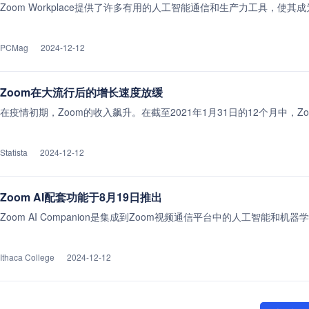
Zoom Workplace提供了许多有用的人工智能通信和生产力工具，使
PCMag
2024-12-12
Zoom在大流行后的增长速度放缓
在疫情初期，Zoom的收入飙升。在截至2021年1月31日的12个月中，Zo
Statista
2024-12-12
Zoom AI配套功能于8月19日推出
Zoom AI Companion是集成到Zoom视频通信平台中的人工智能和机
Ithaca College
2024-12-12