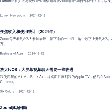
Lumen正在扩大与现代企业通信领导者Zoom的长期合作伙伴关系，以支
Lumen Newsroom
2024-12-12
变焦收入和使用统计（2024年）
Zoom每天看到2亿人参加会议。接下来的一个月，这个数字上升到3亿。相比
万。
Business of Apps
2024-12-12
放大tvOS：大屏幕视频聊天需要一些改进
我使用我的M1 MacBook Air，将桌面扩展到我的Apple TV，然后在App
Chrome。
Six Colors
2024-12-12
Zoom职场回顾