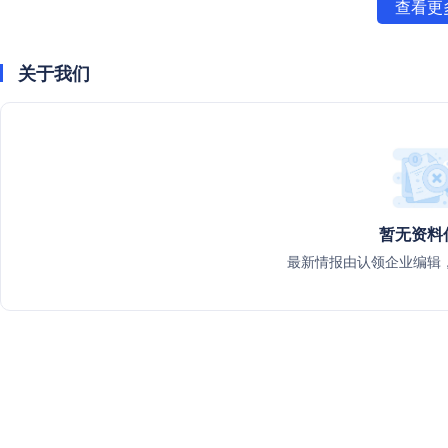
查看更
关于我们
暂无资料
最新情报由认领企业编辑