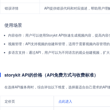
错误详情
API提供错误代码和对应描述，帮助用户理
使用场景
内容创作：用户可以使用Storykit API快速生成视频内容，提高内
视频管理：API支持视频的创建和管理，适用于需要视频内容管理
多语言支持：通过API，用户可以为不同语言的观众创建视频，扩
storykit API的价格（API免费方式与收费标准）
在选择API服务商时，综合评估以下维度，选择最适合自己需求的AP
定价页
点此进入