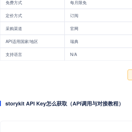
免费方式
每月限免
定价方式
订阅
采购渠道
官网
API适用国家/地区
瑞典
支持语言
N/A
storykit API Key怎么获取（API调用与对接教程）