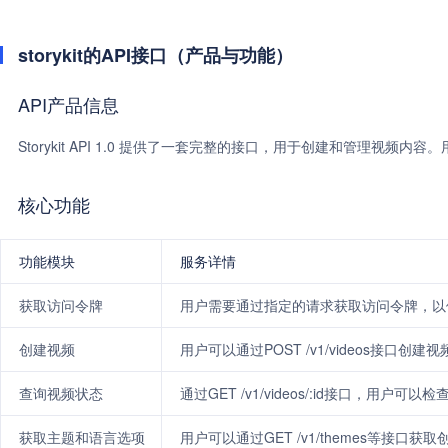
storykit的API接口（产品与功能）
API产品信息
Storykit API 1.0 提供了一套完整的接口，用于创建和管理视
核心功能
功能模块
服务详情
获取访问令牌
用户需要通过指定的请求获取访问令牌，以便
创建视频
用户可以通过POST /v1/videos接口
查询视频状态
通过GET /v1/videos/:id接口，用
获取主题和语言选项
用户可以通过GET /v1/themes等接