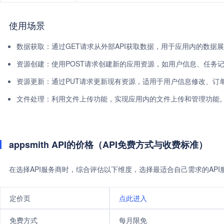
使用场景
数据获取：通过GET请求从外部API获取数据，用于应用内的数据
资源创建：使用POST请求创建新的应用资源，如用户信息、任务
资源更新：通过PUT请求更新现有资源，适用于用户信息修改、订
文件处理：利用文件上传功能，实现应用内的文件上传和管理功能
appsmith API的价格（API免费方式与收费标准）
在选择API服务商时，综合评估以下维度，选择最适合自己需求的AP
定价页
点此进入
免费方式
每月限免