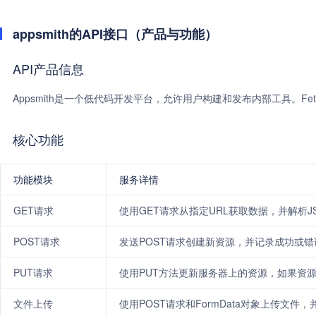
appsmith的API接口（产品与功能）
API产品信息
Appsmith是一个低代码开发平台，允许用户构建和发布内部工具。Fetc
核心功能
功能模块
服务详情
GET请求
使用GET请求从指定URL获取数据，并解析J
POST请求
发送POST请求创建新资源，并记录成功或错
PUT请求
使用PUT方法更新服务器上的资源，如果资
文件上传
使用POST请求和FormData对象上传文件