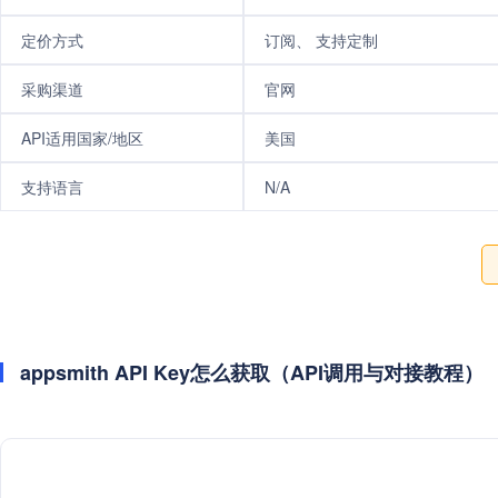
定价方式
订阅、 支持定制
采购渠道
官网
API适用国家/地区
美国
支持语言
N/A
appsmith API Key怎么获取（API调用与对接教程）