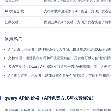
语言支持
提供cURL等语言的API调用示例，方便不
API集合加载
支持加载和查看多个API集合，方便开发者
公共文档
提供公共的API文档，方便开发者快速了解和使
使用场景
API开发：开发者可以使用Qwary API SDK快速集成和测试Qwar
文档管理：通过双栏布局和环境设置功能，开发者可以方便地管理和
多语言支持：Qwary API SDK支持多种语言的API调用示例，
API集合管理：开发者可以加载和查看多个API集合，方便管理和调
qwary API的价格（API免费方式与收费标准）
在选择API服务商时，综合评估以下维度，选择最适合自己需求的AP