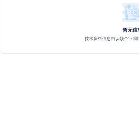
暂无信
技术资料信息由认领企业编