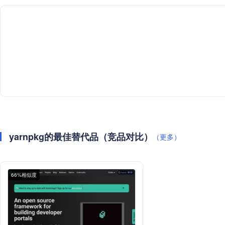
yarnpkg的最佳替代品（竞品对比）
（更多）
66%相似度