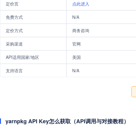
定价页
点此进入
免费方式
N/A
定价方式
商务咨询
采购渠道
官网
API适用国家/地区
美国
支持语言
N/A
yarnpkg API Key怎么获取（API调用与对接教程）