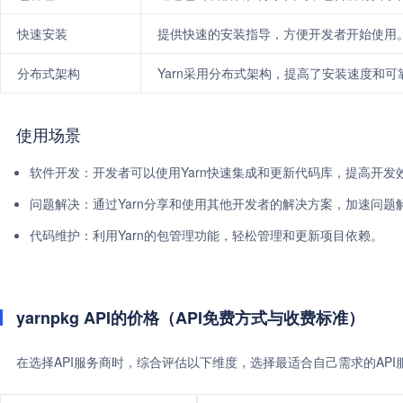
快速安装
提供快速的安装指导，方便开发者开始使用
分布式架构
Yarn采用分布式架构，提高了安装速度和可
使用场景
软件开发：开发者可以使用Yarn快速集成和更新代码库，提高开发
问题解决：通过Yarn分享和使用其他开发者的解决方案，加速问题
代码维护：利用Yarn的包管理功能，轻松管理和更新项目依赖。
yarnpkg API的价格（API免费方式与收费标准）
在选择API服务商时，综合评估以下维度，选择最适合自己需求的AP