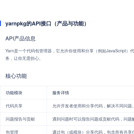
yarnpkg的API接口（产品与功能）
API产品信息
Yarn是一个代码包管理器，它允许你使用和分享（例如JavaScrip
务，让你无需担心。
核心功能
功能模块
服务详情
代码共享
允许开发者使用和分享代码，解决不同问题
问题报告与贡献
遇到问题时可以报告问题或贡献代码，问题解
包管理
通过包（或模块）分享代码，包含所有共享代码及