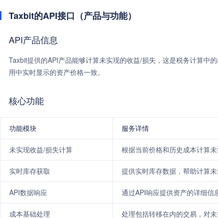
Taxbit的API接口（产品与功能）
API产品信息
Taxbit提供的API产品能够计算未实现的收益/损失，这是税务计算
用中实时显示的资产价格一致。
核心功能
功能模块
服务详情
未实现收益/损失计算
根据当前价格和历史成本计算未
实时库存获取
提供实时库存数据，帮助计算未
API数据响应
通过API响应提供资产的详细信
成本基础处理
处理包括转移在内的交易，对未