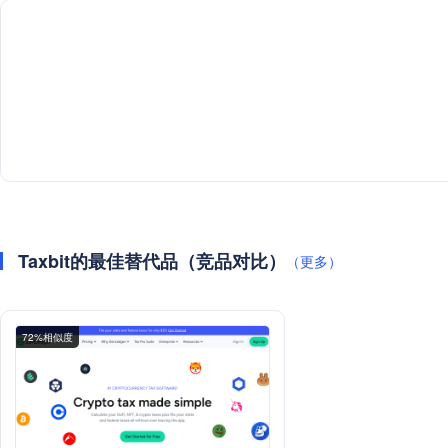
Taxbit的最佳替代品（竞品对比）
（更多）
72%相似度