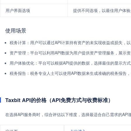
用户界面选项
提供不同选项，以最佳用户体验
使用场景
税务计算：用户可以通过API计算持有资产的未实现收益或损失，
资产管理：平台可以利用API数据为用户提供资产管理服务，展示
用户体验优化：平台可以根据API提供的数据，选择最佳的显示方
税务报告：税务专业人士可以使用API数据来生成准确的税务报告
Taxbit API的价格（API免费方式与收费标准）
在选择API服务商时，综合评估以下维度，选择最适合自己需求的AP