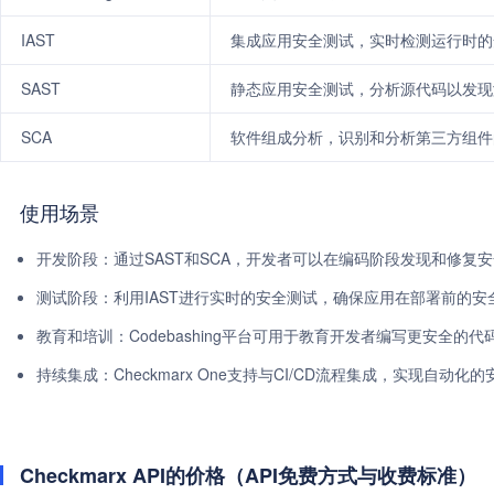
IAST
集成应用安全测试，实时检测运行时的
SAST
静态应用安全测试，分析源代码以发现
SCA
软件组成分析，识别和分析第三方组件
使用场景
开发阶段：通过SAST和SCA，开发者可以在编码阶段发现和修复
测试阶段：利用IAST进行实时的安全测试，确保应用在部署前的安
教育和培训：Codebashing平台可用于教育开发者编写更安全的代
持续集成：Checkmarx One支持与CI/CD流程集成，实现自动化
Checkmarx API的价格（API免费方式与收费标准）