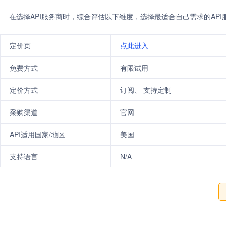
在选择API服务商时，综合评估以下维度，选择最适合自己需求的AP
定价页
点此进入
免费方式
有限试用
定价方式
订阅、 支持定制
采购渠道
官网
API适用国家/地区
美国
支持语言
N/A