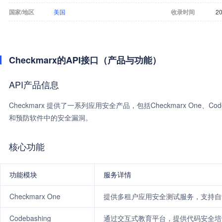
国家/地区
美国
收录时间
20
Checkmarx的API接口（产品与功能）
API产品信息
Checkmarx 提供了一系列应用安全产品，包括Checkmarx One、C
和预防软件中的安全漏洞。
核心功能
功能模块
服务详情
Checkmarx One
提供多租户应用安全测试服务，支持自
Codebashing
通过交互式教育平台，提供代码安全培