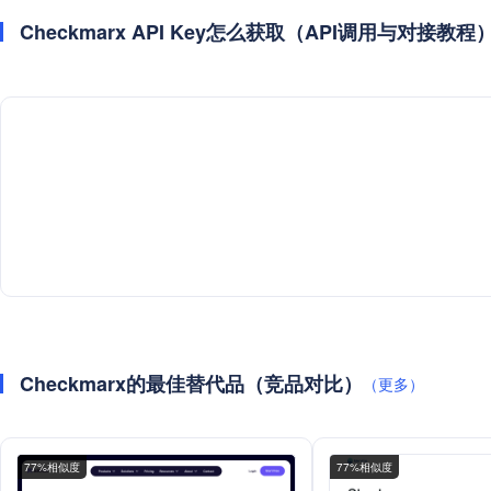
Checkmarx API Key怎么获取（API调用与对接教程
Checkmarx的最佳替代品（竞品对比）
（更多）
77%相似度
77%相似度