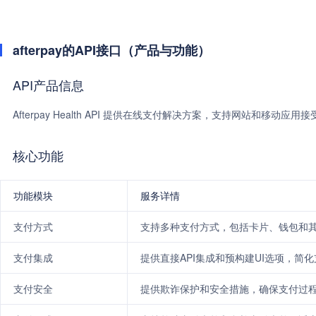
afterpay的API接口（产品与功能）
API产品信息
Afterpay Health API 提供在线支付解决方案，支持网站和移
核心功能
功能模块
服务详情
支付方式
支持多种支付方式，包括卡片、钱包和
支付集成
提供直接API集成和预构建UI选项，简
支付安全
提供欺诈保护和安全措施，确保支付过