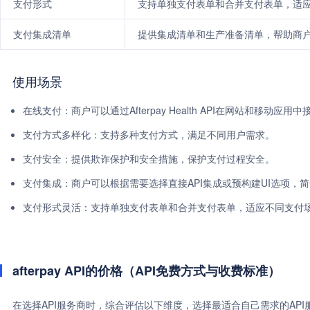
支付形式
支持单独支付表单和合并支付表单，适
支付集成清单
提供集成清单和生产准备清单，帮助商
使用场景
在线支付：商户可以通过Afterpay Health API在网站和移动应用
支付方式多样化：支持多种支付方式，满足不同用户需求。
支付安全：提供欺诈保护和安全措施，保护支付过程安全。
支付集成：商户可以根据需要选择直接API集成或预构建UI选项，
支付形式灵活：支持单独支付表单和合并支付表单，适应不同支付
afterpay API的价格（API免费方式与收费标准）
在选择API服务商时，综合评估以下维度，选择最适合自己需求的AP