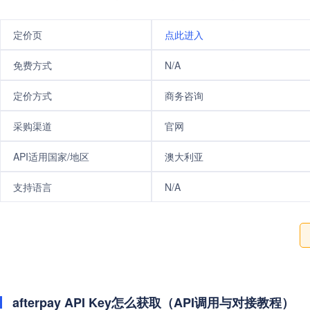
定价页
点此进入
免费方式
N/A
定价方式
商务咨询
采购渠道
官网
API适用国家/地区
澳大利亚
支持语言
N/A
afterpay API Key怎么获取（API调用与对接教程）